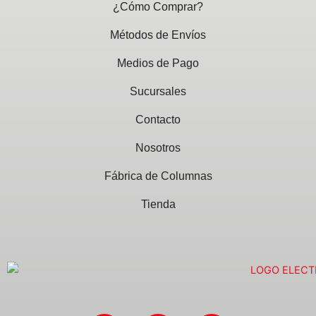
¿Cómo Comprar?
Métodos de Envíos
Medios de Pago
Sucursales
Contacto
Nosotros
Fábrica de Columnas
Tienda