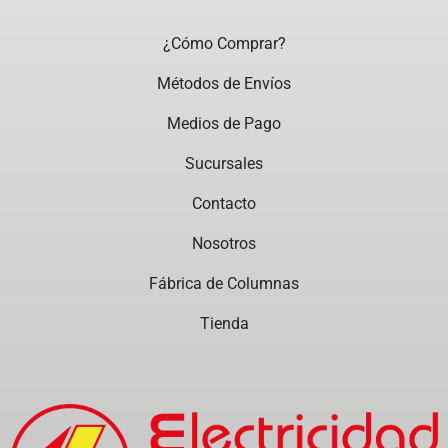
¿Cómo Comprar?
Métodos de Envíos
Medios de Pago
Sucursales
Contacto
Nosotros
Fábrica de Columnas
Tienda