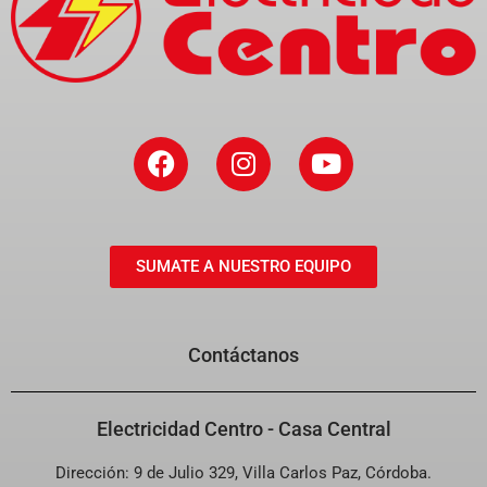
Facebook
Instagram
Youtube
SUMATE A NUESTRO EQUIPO
Contáctanos
Electricidad Centro - Casa Central
Dirección:
9 de Julio 329, Villa Carlos Paz, Córdoba.